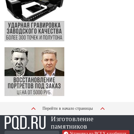
Перейти в начало страницы
Изготовление
памятников
Установка на ВСЕХ кладбищах