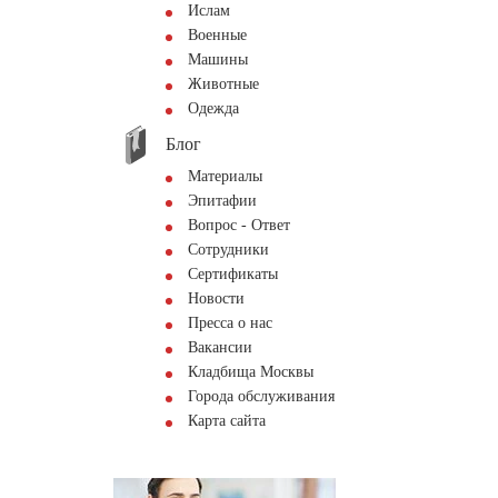
Ислам
Военные
Машины
Животные
Одежда
Блог
Материалы
Эпитафии
Вопрос - Ответ
Сотрудники
Сертификаты
Новости
Пресса о нас
Вакансии
Кладбища Москвы
Города обслуживания
Карта сайта