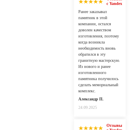
с Yandex
Ранее заказывал
памятник в этой
компании, остался
доволен качеством
изготовления, поэтому
когда возникла
необходимость вновь
обратился в эту
гранитную мастерскую.
Из нового и ранее
изготовленного
памятника получилось
сделать мемориальный
комплекс.
Александр П.
24.09.2025
Отзывы