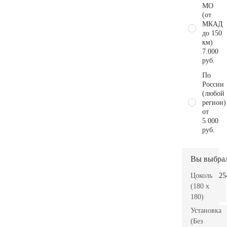
МО
(от
МКАД
до 150
км)
7.000
руб.
По
России
(любой
регион)
от
5.000
руб.
Вы выбра
Цоколь
25
(180 x
180)
Установка
(Без