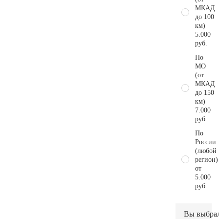
МКАД
до 100
км)
5.000
руб.
По
МО
(от
МКАД
до 150
км)
7.000
руб.
По
России
(любой
регион)
от
5.000
руб.
Вы выбра