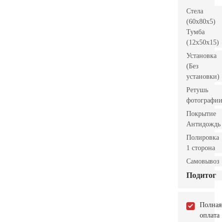
Стела
(60x80x5)
Тумба
(12x50x15)
Установка
(Без
установки)
Ретушь
фотографи
Покрытие
Антидождь
Полировка
1 сторона
Самовывоз
Подитог
Полная
оплата