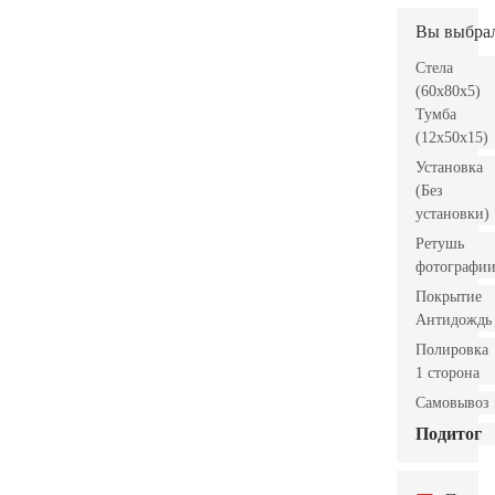
Вы выбра
Стела
(60x80x5)
Тумба
(12x50x15)
Установка
(Без
установки)
Ретушь
фотографи
Покрытие
Антидождь
Полировка
1 сторона
Самовывоз
Подитог