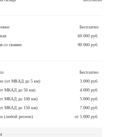
новки
Бесплатно
ная
60.000 руб.
я со сваями
90.000 руб.
оз
Бесплатно
ве (от МКАД до 5 км)
3.000 руб.
от МКАД до 50 км)
4.000 руб.
от МКАД до 100 км)
5.000 руб.
от МКАД до 150 км)
7.000 руб.
и (любой регион)
от 5.000 руб.
и