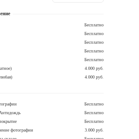
ение
Бесплатно
Бесплатно
Бесплатно
Бесплатно
Бесплатно
атное)
4.000 руб.
любая)
4.000 руб.
тографии
Бесплатно
Антидождь
Бесплатно
покрытие
Бесплатно
ление фотографии
3.000 руб.
а складе
Бесплатно