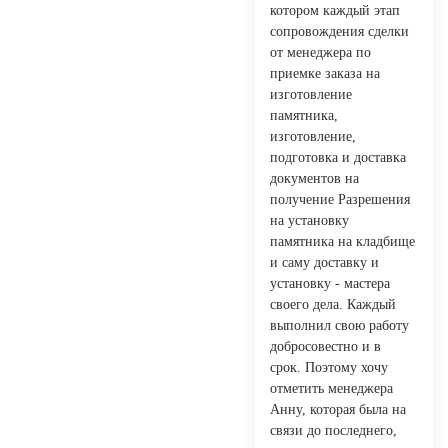
котором каждый этап
сопровождения сделки
от менеджера по
приемке заказа на
изготовление
памятника,
изготовление,
подготовка и доставка
документов на
получение Разрешения
на установку
памятника на кладбище
и саму доставку и
установку - мастера
своего дела. Каждый
выполнил свою работу
добросовестно и в
срок. Поэтому хочу
отметить менеджера
Анну, которая была на
связи до последнего,