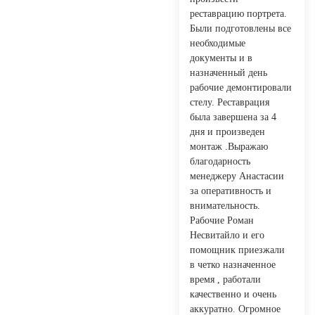
реставрацию портрета.
Были подготовлены все
необходимые
документы и в
назначенный день
рабочие демонтировали
стелу. Реставрация
была завершена за 4
дня и произведен
монтаж .Выражаю
благодарность
менеджеру Анастасии
за оперативность и
внимательность.
Рабочие Роман
Несвитайло и его
помощник приезжали
в четко назначенное
время , работали
качественно и очень
аккуратно. Огромное