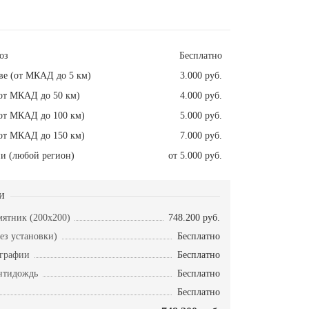
оз
Бесплатно
ве (от МКАД до 5 км)
3.000 руб.
от МКАД до 50 км)
4.000 руб.
от МКАД до 100 км)
5.000 руб.
от МКАД до 150 км)
7.000 руб.
и (любой регион)
от 5.000 руб.
и
ятник (200х200)
748.200 руб.
ез установки)
Бесплатно
ографии
Бесплатно
нтидождь
Бесплатно
Бесплатно