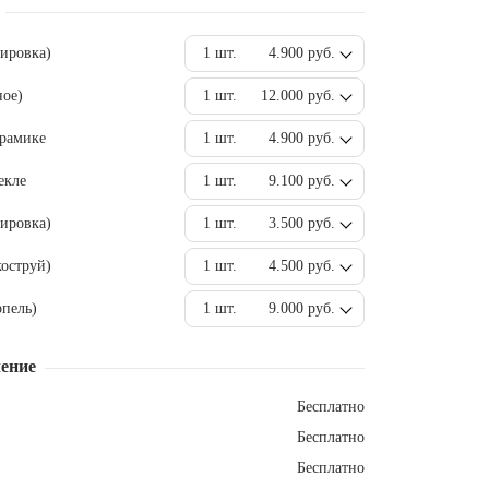
вировка)
1 шт.
4.900 руб.
ное)
1 шт.
12.000 руб.
ерамике
1 шт.
4.900 руб.
екле
1 шт.
9.100 руб.
ировка)
1 шт.
3.500 руб.
оструй)
1 шт.
4.500 руб.
пель)
1 шт.
9.000 руб.
ение
Бесплатно
Бесплатно
Бесплатно