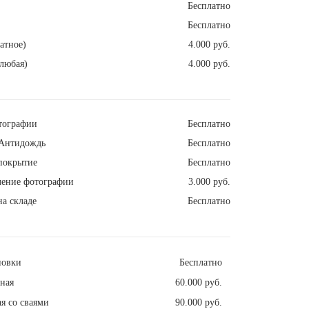
Бесплатно
Бесплатно
атное)
4.000 руб.
любая)
4.000 руб.
тографии
Бесплатно
Антидождь
Бесплатно
покрытие
Бесплатно
ление фотографии
3.000 руб.
а складе
Бесплатно
новки
Бесплатно
ная
60.000 руб.
я со сваями
90.000 руб.