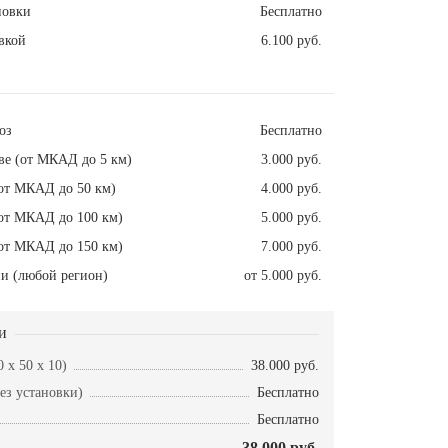
новки
Бесплатно
вкой
6.100 руб.
оз
Бесплатно
ве (от МКАД до 5 км)
3.000 руб.
от МКАД до 50 км)
4.000 руб.
от МКАД до 100 км)
5.000 руб.
от МКАД до 150 км)
7.000 руб.
и (любой регион)
от 5.000 руб.
и
 x 50 x 10)
38.000 руб.
ез установки)
Бесплатно
Бесплатно
38.000 руб.