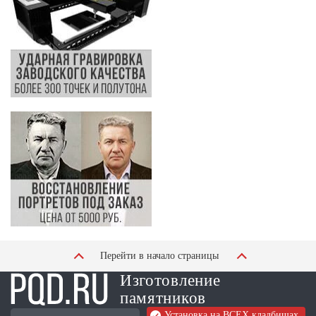
Перейти в начало страницы
Изготовление
памятников
Установка на ВСЕХ кладбищах