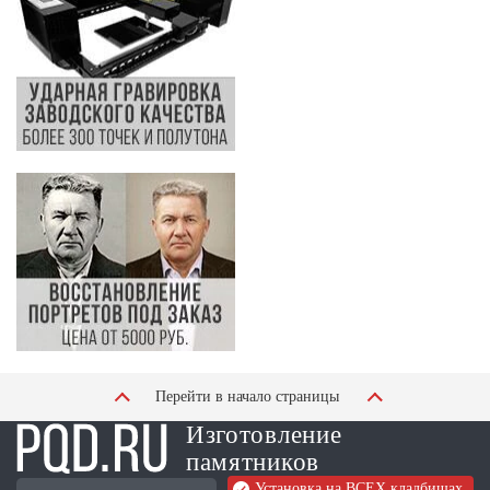
Перейти в начало страницы
Изготовление
памятников
Установка на ВСЕХ кладбищах