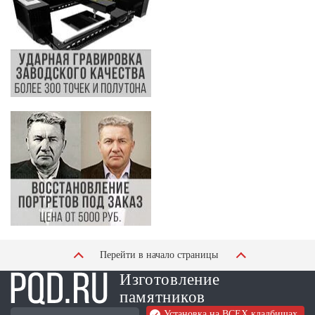
Перейти в начало страницы
Изготовление
памятников
Установка на ВСЕХ кладбищах