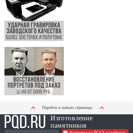
Перейти в начало страницы
Изготовление
памятников
Установка на ВСЕХ кладбищах