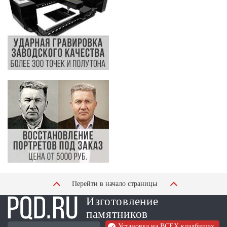
Перейти в начало страницы
Изготовление
памятников
Установка на ВСЕХ кладбищах