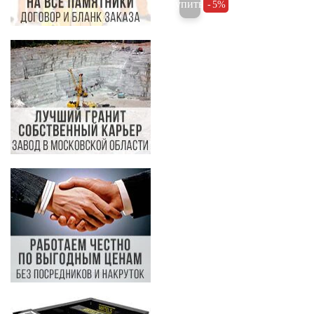
Купить
5%