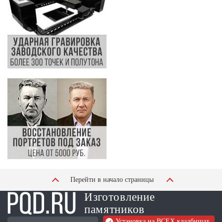
Перейти в начало страницы
Изготовление
памятников
Установка на ВСЕХ кладбищах