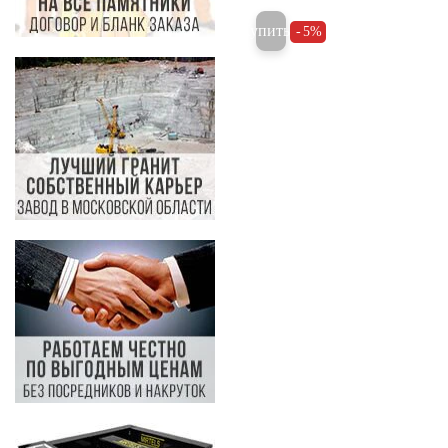
Купить
5%