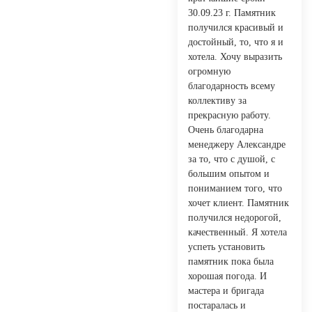
30.09.23 г. Памятник
получился красивый и
достойный, то, что я и
хотела. Хочу выразить
огромную
благодарность всему
коллективу за
прекрасную работу.
Очень благодарна
менеджеру Александре
за то, что с душой, с
большим опытом и
пониманием того, что
хочет клиент. Памятник
получился недорогой,
качественный. Я хотела
успеть установить
памятник пока была
хорошая погода. И
мастера и бригада
постаралась и