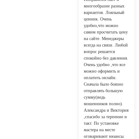
многообразие разных
вариантов. Лояльный
ценник. Очень
удобно,что можно
самим просчитать цену
на сайте. Менеджеры
всегда на связи. Любой
вопрос решается
спокойно без давления.
Очень удобно ,что все
можно оформить и
оплатить онлайн.
Сначала было боязно
отправлять большую
сумму(ведь
мошенников полно).
Александра и Виктория
,спасибо за терпение и
такт. По установке
мастера на месте
оговаривают нюансы.