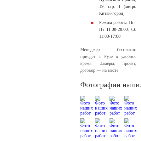
19, стр. 1 (метро
Китай-город)
Режим работы: Пн-
Пт 11:00-20:00, Сб
11:00-17:00
Менеджер бесплатно
приедет в Рузе в удобное
время. Замеры, проект,
договор — на месте.
Фотографии наших