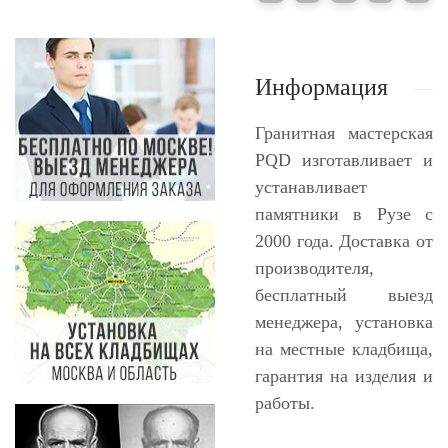
Информация
Гранитная мастерская
PQD изготавливает и
устанавливает
памятники в Рузе с
2000 года. Доставка от
производителя,
бесплатный выезд
менеджера, установка
на местные кладбища,
гарантия на изделия и
работы.