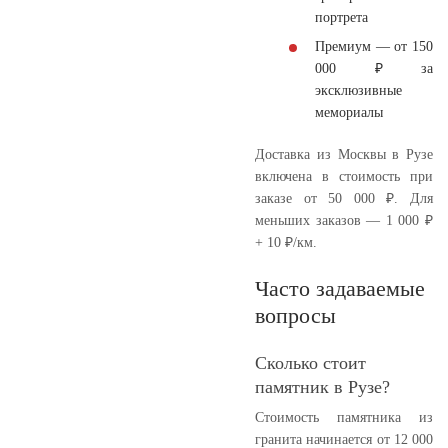
портрета
Премиум
— от 150
000 ₽ за
эксклюзивные
мемориалы
Доставка из Москвы в Рузе
включена в стоимость при
заказе от 50 000 ₽. Для
меньших заказов — 1 000 ₽
+ 10 ₽/км.
Часто задаваемые
вопросы
Сколько стоит
памятник в Рузе?
Стоимость памятника из
гранита начинается от 12 000