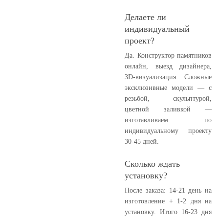
Делаете ли
индивидуальный
проект?
Да. Конструктор памятников
онлайн, выезд дизайнера,
3D-визуализация. Сложные
эксклюзивные модели — с
резьбой, скульптурой,
цветной заливкой —
изготавливаем по
индивидуальному проекту
30-45 дней.
Сколько ждать
установку?
После заказа: 14-21 день на
изготовление + 1-2 дня на
установку. Итого 16-23 дня