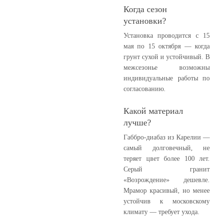
Когда сезон
установки?
Установка проводится с 15
мая по 15 октября — когда
грунт сухой и устойчивый. В
межсезонье возможны
индивидуальные работы по
согласованию.
Какой материал
лучше?
Габбро-диабаз из Карелии —
самый долговечный, не
теряет цвет более 100 лет.
Серый гранит
«Возрождение» дешевле.
Мрамор красивый, но менее
устойчив к московскому
климату — требует ухода.