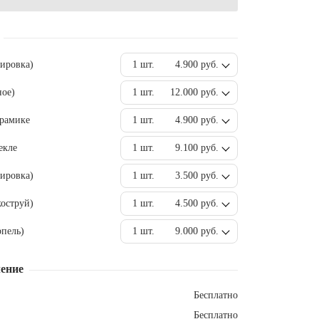
вировка)
1 шт.
4.900 руб.
ное)
1 шт.
12.000 руб.
ерамике
1 шт.
4.900 руб.
екле
1 шт.
9.100 руб.
ировка)
1 шт.
3.500 руб.
оструй)
1 шт.
4.500 руб.
пель)
1 шт.
9.000 руб.
ение
Бесплатно
Бесплатно