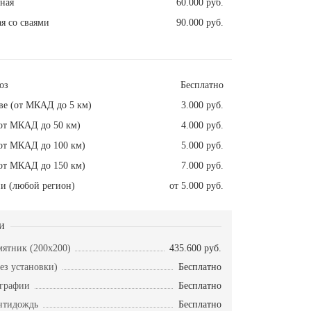
ная
60.000 руб.
я со сваями
90.000 руб.
оз
Бесплатно
ве (от МКАД до 5 км)
3.000 руб.
от МКАД до 50 км)
4.000 руб.
от МКАД до 100 км)
5.000 руб.
от МКАД до 150 км)
7.000 руб.
и (любой регион)
от 5.000 руб.
и
ятник (200х200)
435.600 руб.
ез установки)
Бесплатно
ографии
Бесплатно
нтидождь
Бесплатно