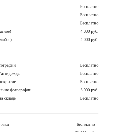
Бесплатно
Бесплатно
Бесплатно
атное)
4.000 руб.
любая)
4.000 руб.
тографии
Бесплатно
Антидождь
Бесплатно
покрытие
Бесплатно
ление фотографии
3.000 руб.
а складе
Бесплатно
новки
Бесплатно