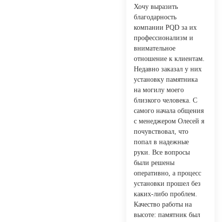
Хочу выразить
благодарность
компании PQD за их
профессионализм и
внимательное
отношение к клиентам.
Недавно заказал у них
установку памятника
на могилу моего
близкого человека. С
самого начала общения
с менеджером Олесей я
почувствовал, что
попал в надежные
руки. Все вопросы
были решены
оперативно, а процесс
установки прошел без
каких-либо проблем.
Качество работы на
высоте: памятник был