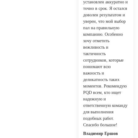
установлен аккуратно и
точно в срок. Я остался
доволен результатом и
уверен, что мой выбор
пал на правильную
компанию. Особенно
хочу отметить
вежливость и
тактичность
сотрудников, которые
понимают всю
важность и
деликатность таких
моментов. Рекомендую
PQD всем, кто ищет
надежную и
ответственную команду
для выполнения
подобных работ.
Спасибо большое!
Владимир Ершов