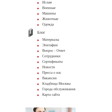
Ислам
Военные
Машины
Животные
Одежда
Блог
Материалы
Эпитафии
Вопрос - Ответ
Сотрудники
Сертификаты
Новости
Пресса о нас
Вакансии
Кладбища Москвы
Города обслуживания
Карта сайта