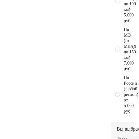
до 100
км)
5.000
руб.
По
МО
(от
МКАД
до 150
км)
7.000
руб.
По
России
(любой
регион)
от
5.000
руб.
Вы выбра