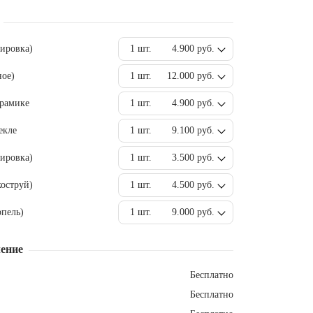
вировка)
1 шт.
4.900 руб.
ное)
1 шт.
12.000 руб.
ерамике
1 шт.
4.900 руб.
екле
1 шт.
9.100 руб.
ировка)
1 шт.
3.500 руб.
оструй)
1 шт.
4.500 руб.
пель)
1 шт.
9.000 руб.
ение
Бесплатно
Бесплатно