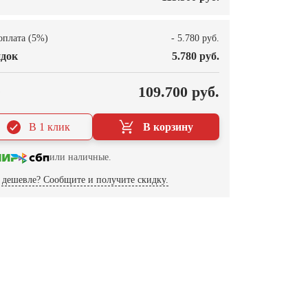
оплата (5%)
- 5.780 руб.
док
5.780 руб.
О
109.700 руб.
В 1 клик
В корзину
или наличные.
дешевле? Сообщите и получите скидку.