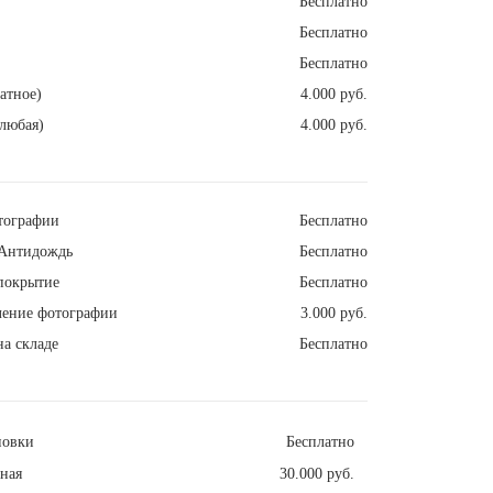
Бесплатно
Бесплатно
Бесплатно
атное)
4.000 руб.
любая)
4.000 руб.
тографии
Бесплатно
Антидождь
Бесплатно
покрытие
Бесплатно
ление фотографии
3.000 руб.
а складе
Бесплатно
новки
Бесплатно
ная
30.000 руб.