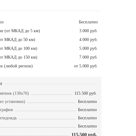
оз
Бесплатно
ве (от МКАД до 5 км)
3.000 руб.
от МКАД до 50 км)
4.000 руб.
от МКАД до 100 км)
5.000 руб.
от МКАД до 150 км)
7.000 руб.
и (любой регион)
от 5.000 руб.
и
ятник (130х70)
115.500 руб.
ез установки)
Бесплатно
ографии
Бесплатно
нтидождь
Бесплатно
Бесплатно
115.500 руб.