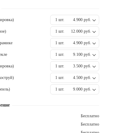
вировка)
1 шт.
4.900 руб.
ное)
1 шт.
12.000 руб.
ерамике
1 шт.
4.900 руб.
екле
1 шт.
9.100 руб.
ировка)
1 шт.
3.500 руб.
оструй)
1 шт.
4.500 руб.
пель)
1 шт.
9.000 руб.
ение
Бесплатно
Бесплатно
Бесплатно