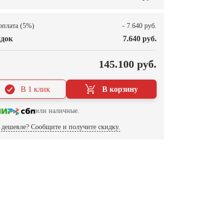
оплата (5%)
- 7.640 руб.
док
7.640 руб.
О
145.100 руб.
В 1 клик
В корзину
или наличные.
дешевле? Сообщите и получите скидку.