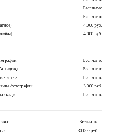
Бесплатно
Бесплатно
атное)
4.000 руб.
любая)
4.000 руб.
тографии
Бесплатно
Антидождь
Бесплатно
покрытие
Бесплатно
ление фотографии
3.000 руб.
а складе
Бесплатно
новки
Бесплатно
ная
30.000 руб.