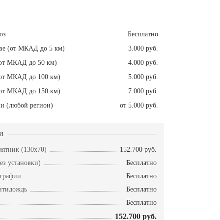
оз
Бесплатно
ве (от МКАД до 5 км)
3.000 руб.
от МКАД до 50 км)
4.000 руб.
от МКАД до 100 км)
5.000 руб.
от МКАД до 150 км)
7.000 руб.
и (любой регион)
от 5.000 руб.
и
ятник (130х70)
152.700 руб.
ез установки)
Бесплатно
ографии
Бесплатно
нтидождь
Бесплатно
Бесплатно
152.700 руб.