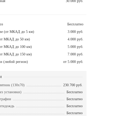
ная
30.000 руб.
оз
Бесплатно
ве (от МКАД до 5 км)
3.000 руб.
от МКАД до 50 км)
4.000 руб.
от МКАД до 100 км)
5.000 руб.
от МКАД до 150 км)
7.000 руб.
и (любой регион)
от 5.000 руб.
и
ятник (130х70)
230.700 руб.
ез установки)
Бесплатно
ографии
Бесплатно
нтидождь
Бесплатно
Бесплатно