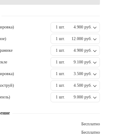
вировка)
1 шт.
4.900 руб.
ное)
1 шт.
12.000 руб.
ерамике
1 шт.
4.900 руб.
екле
1 шт.
9.100 руб.
ировка)
1 шт.
3.500 руб.
оструй)
1 шт.
4.500 руб.
пель)
1 шт.
9.000 руб.
ение
Бесплатно
Бесплатно