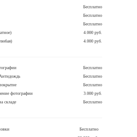
Бесплатно
Бесплатно
Бесплатно
атное)
4.000 руб.
любая)
4.000 руб.
тографии
Бесплатно
Антидождь
Бесплатно
покрытие
Бесплатно
ление фотографии
3.000 руб.
а складе
Бесплатно
новки
Бесплатно