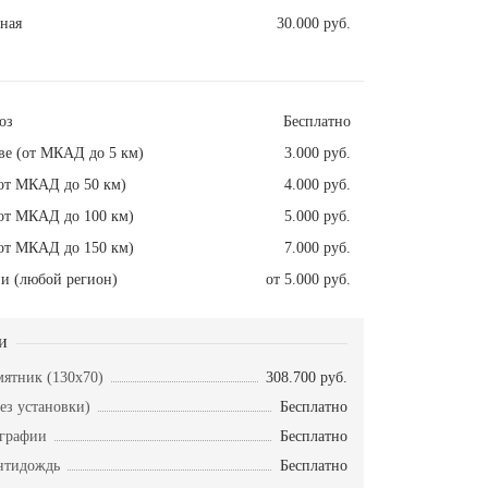
ная
30.000 руб.
оз
Бесплатно
ве (от МКАД до 5 км)
3.000 руб.
от МКАД до 50 км)
4.000 руб.
от МКАД до 100 км)
5.000 руб.
от МКАД до 150 км)
7.000 руб.
и (любой регион)
от 5.000 руб.
и
ятник (130х70)
308.700 руб.
ез установки)
Бесплатно
ографии
Бесплатно
нтидождь
Бесплатно