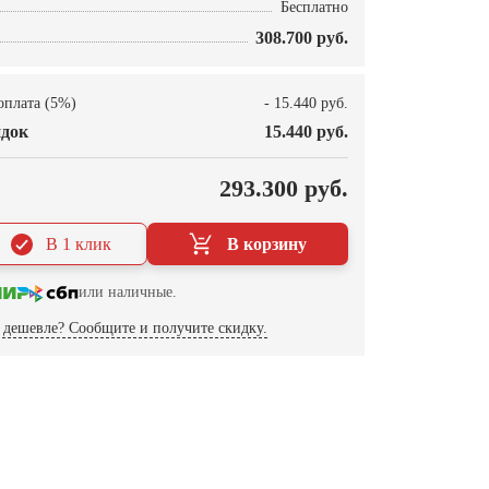
Бесплатно
308.700 руб.
оплата (5%)
- 15.440 руб.
док
15.440 руб.
О
293.300 руб.
В 1 клик
В корзину
или наличные.
дешевле? Сообщите и получите скидку.