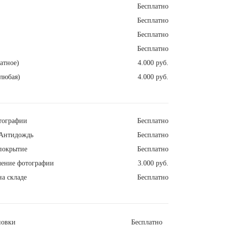
Бесплатно
Бесплатно
Бесплатно
Бесплатно
атное)
4.000 руб.
любая)
4.000 руб.
тографии
Бесплатно
Антидождь
Бесплатно
покрытие
Бесплатно
ление фотографии
3.000 руб.
а складе
Бесплатно
новки
Бесплатно