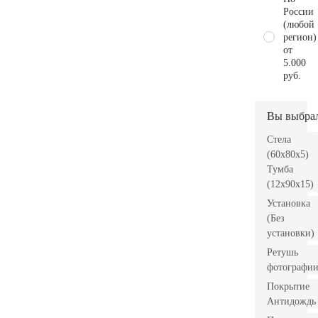
России
(любой
регион)
от
5.000
руб.
Вы выбра
Стела
(60x80x5)
Тумба
(12x90x15)
Установка
(Без
установки)
Ретушь
фотографи
Покрытие
Антидождь