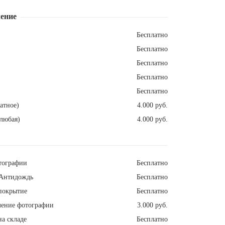
ение
Бесплатно
Бесплатно
Бесплатно
Бесплатно
Бесплатно
атное)
4.000 руб.
любая)
4.000 руб.
тографии
Бесплатно
Антидождь
Бесплатно
покрытие
Бесплатно
ление фотографии
3.000 руб.
а складе
Бесплатно