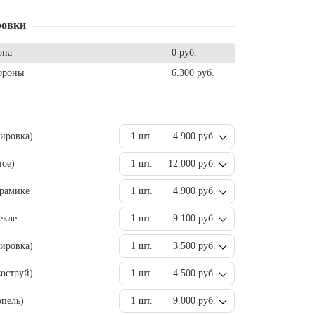
ровки
она
0 руб.
ороны
6.300 руб.
вировка)
1 шт.
4.900 руб.
ное)
1 шт.
12.000 руб.
ерамике
1 шт.
4.900 руб.
екле
1 шт.
9.100 руб.
ировка)
1 шт.
3.500 руб.
оструй)
1 шт.
4.500 руб.
пель)
1 шт.
9.000 руб.