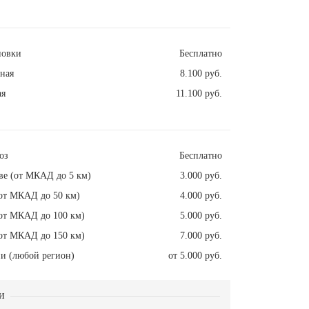
новки
Бесплатно
ная
8.100 руб.
ая
11.100 руб.
оз
Бесплатно
ве (от МКАД до 5 км)
3.000 руб.
от МКАД до 50 км)
4.000 руб.
от МКАД до 100 км)
5.000 руб.
от МКАД до 150 км)
7.000 руб.
и (любой регион)
от 5.000 руб.
и