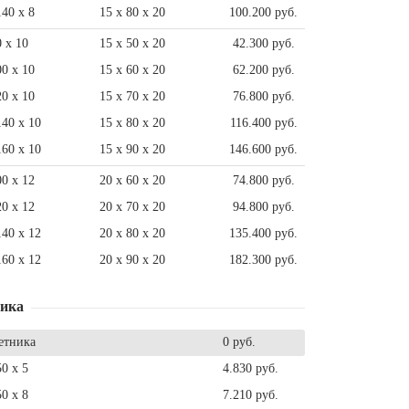
140 x 8
15 x 80 x 20
100.200 руб.
0 x 10
15 x 50 x 20
42.300 руб.
00 x 10
15 x 60 x 20
62.200 руб.
20 x 10
15 x 70 x 20
76.800 руб.
140 x 10
15 x 80 x 20
116.400 руб.
160 x 10
15 x 90 x 20
146.600 руб.
00 x 12
20 x 60 x 20
74.800 руб.
20 x 12
20 x 70 x 20
94.800 руб.
140 x 12
20 x 80 x 20
135.400 руб.
160 x 12
20 x 90 x 20
182.300 руб.
ника
етника
0 руб.
50 x 5
4.830 руб.
50 x 8
7.210 руб.