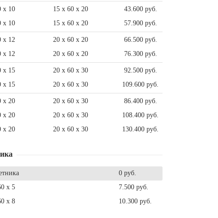
0 x 10
15 x 60 x 20
43.600 руб.
0 x 10
15 x 60 x 20
57.900 руб.
0 x 12
20 x 60 x 20
66.500 руб.
0 x 12
20 x 60 x 20
76.300 руб.
0 x 15
20 x 60 x 30
92.500 руб.
0 x 15
20 x 60 x 30
109.600 руб.
0 x 20
20 x 60 x 30
86.400 руб.
0 x 20
20 x 60 x 30
108.400 руб.
0 x 20
20 x 60 x 30
130.400 руб.
ника
етника
0 руб.
60 x 5
7.500 руб.
60 x 8
10.300 руб.