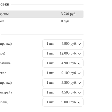
ровки
ороны
3.740 руб.
она
0 руб.
вировка)
1 шт.
4.900 руб.
ное)
1 шт.
12.000 руб.
ерамике
1 шт.
4.900 руб.
екле
1 шт.
9.100 руб.
ировка)
1 шт.
3.500 руб.
оструй)
1 шт.
4.500 руб.
пель)
1 шт.
9.000 руб.