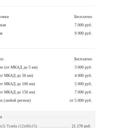
новки
Бесплатно
ная
7.000 руб.
ая
9.900 руб.
оз
Бесплатно
ве (от МКАД до 5 км)
3.000 руб.
от МКАД до 50 км)
4.000 руб.
от МКАД до 100 км)
5.000 руб.
от МКАД до 150 км)
7.000 руб.
и (любой регион)
от 5.000 руб.
и
x5) Тумба (12x60x15)
21.170 руб.