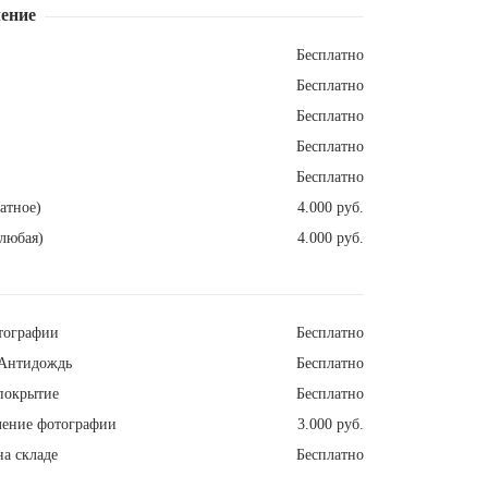
ение
Бесплатно
Бесплатно
Бесплатно
Бесплатно
Бесплатно
атное)
4.000 руб.
любая)
4.000 руб.
тографии
Бесплатно
Антидождь
Бесплатно
покрытие
Бесплатно
ление фотографии
3.000 руб.
а складе
Бесплатно