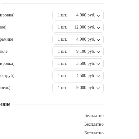
вировка)
1 шт.
4.900 руб.
ное)
1 шт.
12.000 руб.
ерамике
1 шт.
4.900 руб.
екле
1 шт.
9.100 руб.
ировка)
1 шт.
3.500 руб.
оструй)
1 шт.
4.500 руб.
пель)
1 шт.
9.000 руб.
ение
Бесплатно
Бесплатно
Бесплатно