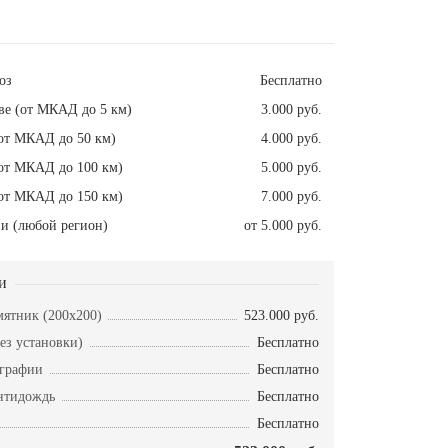
оз
Бесплатно
ве (от МКАД до 5 км)
3.000 руб.
от МКАД до 50 км)
4.000 руб.
от МКАД до 100 км)
5.000 руб.
от МКАД до 150 км)
7.000 руб.
и (любой регион)
от 5.000 руб.
и
ятник (200х200)
523.000 руб.
ез установки)
Бесплатно
ографии
Бесплатно
нтидождь
Бесплатно
Бесплатно