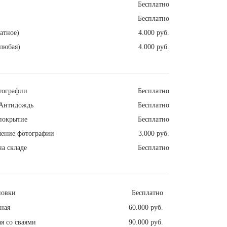
Бесплатно
Бесплатно
атное)
4.000 руб.
любая)
4.000 руб.
тографии
Бесплатно
Антидождь
Бесплатно
покрытие
Бесплатно
ление фотографии
3.000 руб.
а складе
Бесплатно
новки
Бесплатно
ная
60.000 руб.
я со сваями
90.000 руб.