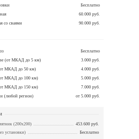
новки
Бесплатно
ная
60.000 руб.
я со сваями
90.000 руб.
оз
Бесплатно
ве (от МКАД до 5 км)
3.000 руб.
от МКАД до 50 км)
4.000 руб.
от МКАД до 100 км)
5.000 руб.
от МКАД до 150 км)
7.000 руб.
и (любой регион)
от 5.000 руб.
и
ятник (200x200)
453.600 руб.
ез установки)
Бесплатно