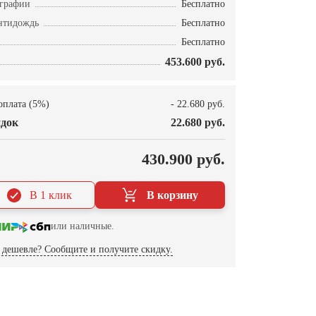
ографии
Бесплатно
нтидождь
Бесплатно
Бесплатно
453.600 руб.
оплата (5%)
- 22.680 руб.
док
22.680 руб.
О
430.900 руб.
В 1 клик
В корзину
или наличные.
дешевле? Сообщите и получите скидку.