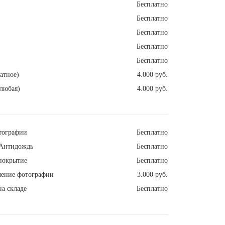
Бесплатно
Бесплатно
Бесплатно
Бесплатно
Бесплатно
атное)
4.000 руб.
любая)
4.000 руб.
тографии
Бесплатно
Антидождь
Бесплатно
покрытие
Бесплатно
ление фотографии
3.000 руб.
а складе
Бесплатно