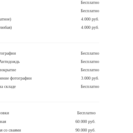
Бесплатно
Бесплатно
атное)
4.000 руб.
любая)
4.000 руб.
тографии
Бесплатно
Антидождь
Бесплатно
покрытие
Бесплатно
ление фотографии
3.000 руб.
а складе
Бесплатно
новки
Бесплатно
ная
60.000 руб.
я со сваями
90.000 руб.