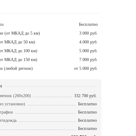
оз
Бесплатно
ве (от МКАД до 5 км)
3.000 руб.
от МКАД до 50 км)
4.000 руб.
от МКАД до 100 км)
5.000 руб.
от МКАД до 150 км)
7.000 руб.
и (любой регион)
от 5.000 руб.
и
ятник (200x200)
332.700 руб.
ез установки)
Бесплатно
ографии
Бесплатно
нтидождь
Бесплатно
Бесплатно