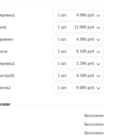
вировка)
1 шт.
4.900 руб.
ное)
1 шт.
12.000 руб.
ерамике
1 шт.
4.900 руб.
екле
1 шт.
9.100 руб.
ировка)
1 шт.
3.500 руб.
оструй)
1 шт.
4.500 руб.
пель)
1 шт.
9.000 руб.
ение
Бесплатно
Бесплатно
Бесплатно