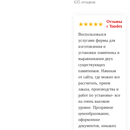
635 отзывов
Отзывы
с Yandex
Воспользовался
услугами фирмы для
изготовления и
установки памятника и
выравнивания двух
существующих
памятников. Начиная
от сайта, где можно все
рассчитать, прием
заказа, производства и
работ по установке- все
на очень высоком
уровне. Прозрачное
ценообразование,
оформление
документов, никаких