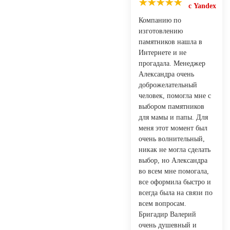
с Yandex
Компанию по
изготовлению
памятников нашла в
Интернете и не
прогадала. Менеджер
Александра очень
доброжелательный
человек, помогла мне с
выбором памятников
для мамы и папы. Для
меня этот момент был
очень волнительный,
никак не могла сделать
выбор, но Александра
во всем мне помогала,
все оформила быстро и
всегда была на связи по
всем вопросам.
Бригадир Валерий
очень душевный и