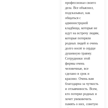
профессионал своего
дела. Все объяснил,
подсказывал, как
общаться с
администрцией
кладбища, которые не
идут на встречу людям,
которые потеряли
родных людей и очень
долго носят в сердце
душевную травму.
Сотрудники этой
фирмы очень
человечные, все
сделано в срок и
красиво. Очень вам
благодарна за чуткость
и отзывчивость. Всем,
кто потерял родных и
хочет увековечить
память о них, советую