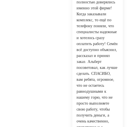
полностью доверялись
именно этой фирме!
Когда заказывали
комплекс, то ещё по
телефону поняли, что
специалисты надежные
и хотелось сразу
оплатить работу! Семён
всё доступно объяснил,
рассказал и принял
заказ. Альберт
посоветовал, как лучше
сделать. СПАСИБО,
вам ребята, огромное,
что не остаетесь
равнодушными к
нашему горю, что не
просто выполняете
свою работу, чтобы
получить деньги, а
очень качественно,