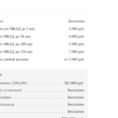
оз
Бесплатно
ве (от МКАД до 5 км)
3.000 руб.
от МКАД до 50 км)
4.000 руб.
от МКАД до 100 км)
5.000 руб.
от МКАД до 150 км)
7.000 руб.
и (любой регион)
от 5.000 руб.
и
ятник (200х200)
581.000 руб.
ез установки)
Бесплатно
ографии
Бесплатно
нтидождь
Бесплатно
Бесплатно