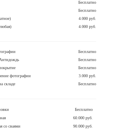
Бесплатно
Бесплатно
атное)
4.000 руб.
любая)
4.000 руб.
тографии
Бесплатно
Антидождь
Бесплатно
покрытие
Бесплатно
ление фотографии
3.000 руб.
а складе
Бесплатно
новки
Бесплатно
ная
60.000 руб.
я со сваями
90.000 руб.