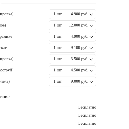
вировка)
1 шт.
4.900 руб.
ное)
1 шт.
12.000 руб.
ерамике
1 шт.
4.900 руб.
екле
1 шт.
9.100 руб.
ировка)
1 шт.
3.500 руб.
оструй)
1 шт.
4.500 руб.
пель)
1 шт.
9.000 руб.
ение
Бесплатно
Бесплатно
Бесплатно