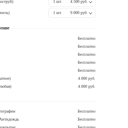
оструй)
1 шт.
4.500 руб.
пель)
1 шт.
9.000 руб.
ение
Бесплатно
Бесплатно
Бесплатно
Бесплатно
Бесплатно
атное)
4.000 руб.
любая)
4.000 руб.
тографии
Бесплатно
Антидождь
Бесплатно
покрытие
Бесплатно