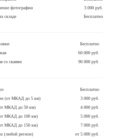
ление фотографии
3.000 руб.
а складе
Бесплатно
новки
Бесплатно
ная
60.000 руб.
я со сваями
90.000 руб.
оз
Бесплатно
ве (от МКАД до 5 км)
3.000 руб.
от МКАД до 50 км)
4.000 руб.
от МКАД до 100 км)
5.000 руб.
от МКАД до 150 км)
7.000 руб.
и (любой регион)
от 5.000 руб.