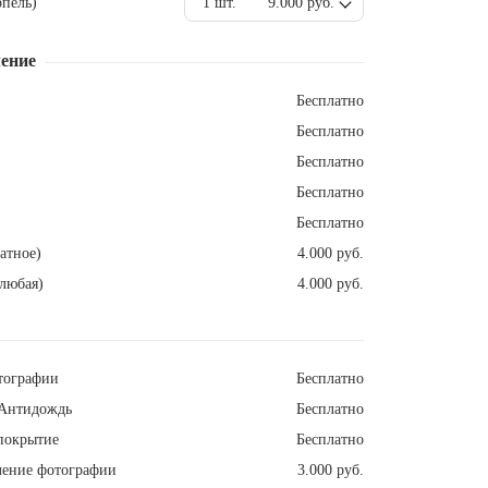
пель)
1 шт.
9.000 руб.
ение
Бесплатно
Бесплатно
Бесплатно
Бесплатно
Бесплатно
атное)
4.000 руб.
любая)
4.000 руб.
тографии
Бесплатно
Антидождь
Бесплатно
покрытие
Бесплатно
ление фотографии
3.000 руб.