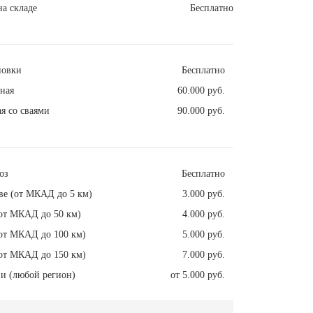
а складе
Бесплатно
новки
Бесплатно
ная
60.000 руб.
я со сваями
90.000 руб.
оз
Бесплатно
ве (от МКАД до 5 км)
3.000 руб.
от МКАД до 50 км)
4.000 руб.
от МКАД до 100 км)
5.000 руб.
от МКАД до 150 км)
7.000 руб.
и (любой регион)
от 5.000 руб.