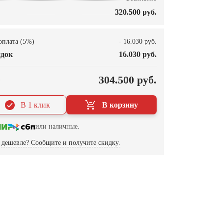
320.500 руб.
оплата (5%)
- 16.030 руб.
док
16.030 руб.
О
304.500 руб.
В 1 клик
В корзину
или наличные.
дешевле? Сообщите и получите скидку.