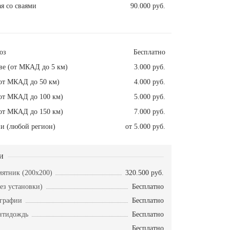
я со сваями
90.000 руб.
оз
Бесплатно
ве (от МКАД до 5 км)
3.000 руб.
от МКАД до 50 км)
4.000 руб.
от МКАД до 100 км)
5.000 руб.
от МКАД до 150 км)
7.000 руб.
и (любой регион)
от 5.000 руб.
и
ятник (200х200)
320.500 руб.
ез установки)
Бесплатно
ографии
Бесплатно
нтидождь
Бесплатно
Бесплатно