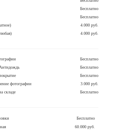
Бесплатно
Бесплатно
Бесплатно
атное)
4.000 руб.
любая)
4.000 руб.
тографии
Бесплатно
Антидождь
Бесплатно
покрытие
Бесплатно
ление фотографии
3.000 руб.
а складе
Бесплатно
новки
Бесплатно
ная
60.000 руб.