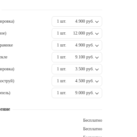
вировка)
1 шт.
4.900 руб.
ное)
1 шт.
12.000 руб.
ерамике
1 шт.
4.900 руб.
екле
1 шт.
9.100 руб.
ировка)
1 шт.
3.500 руб.
оструй)
1 шт.
4.500 руб.
пель)
1 шт.
9.000 руб.
ение
Бесплатно
Бесплатно