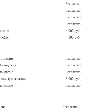
Бесплатно
Бесплатно
Бесплатно
Бесплатно
атное)
4.000 руб.
любая)
4.000 руб.
тографии
Бесплатно
Антидождь
Бесплатно
покрытие
Бесплатно
ление фотографии
3.000 руб.
а складе
Бесплатно
новки
Бесплатно