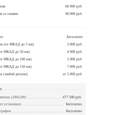
ная
60.000 руб.
я со сваями
90.000 руб.
оз
Бесплатно
ве (от МКАД до 5 км)
3.000 руб.
от МКАД до 50 км)
4.000 руб.
от МКАД до 100 км)
5.000 руб.
от МКАД до 150 км)
7.000 руб.
и (любой регион)
от 5.000 руб.
и
ятник (200х200)
477.500 руб.
ез установки)
Бесплатно
ографии
Бесплатно