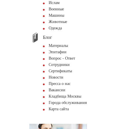
Ислам
Военные
Машины
Животные
Одежда
Блог
Материалы
Эпитафии
Вопрос - Ответ
Сотрудники
Сертификаты
Новости
Пресса о нас
Вакансии
Кладбища Москвы
Города обслуживания
Карта сайта