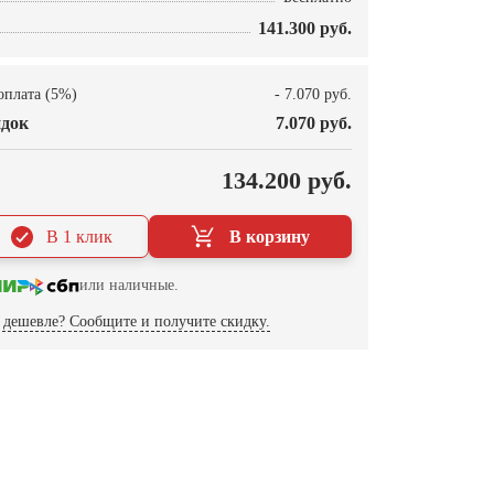
141.300 руб.
оплата (5%)
- 7.070 руб.
док
7.070 руб.
О
134.200 руб.
В 1 клик
В корзину
или наличные.
дешевле? Сообщите и получите скидку.