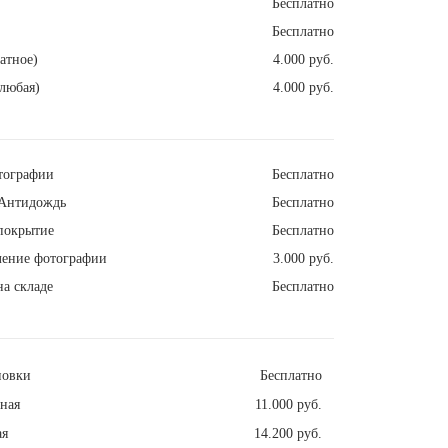
Бесплатно
Бесплатно
атное)
4.000 руб.
любая)
4.000 руб.
тографии
Бесплатно
Антидождь
Бесплатно
покрытие
Бесплатно
ление фотографии
3.000 руб.
а складе
Бесплатно
новки
Бесплатно
ная
11.000 руб.
ая
14.200 руб.