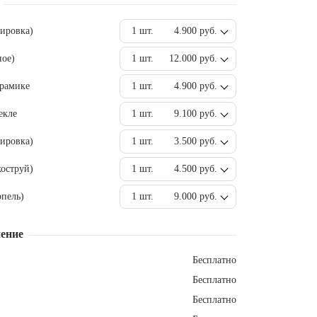
вировка)
1 шт.
4.900 руб.
ное)
1 шт.
12.000 руб.
ерамике
1 шт.
4.900 руб.
екле
1 шт.
9.100 руб.
ировка)
1 шт.
3.500 руб.
оструй)
1 шт.
4.500 руб.
пель)
1 шт.
9.000 руб.
ение
Бесплатно
Бесплатно
Бесплатно