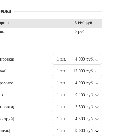
ровки
ороны
6.660 руб.
она
0 руб.
вировка)
1 шт.
4.900 руб.
ное)
1 шт.
12.000 руб.
ерамике
1 шт.
4.900 руб.
екле
1 шт.
9.100 руб.
ировка)
1 шт.
3.500 руб.
оструй)
1 шт.
4.500 руб.
пель)
1 шт.
9.000 руб.