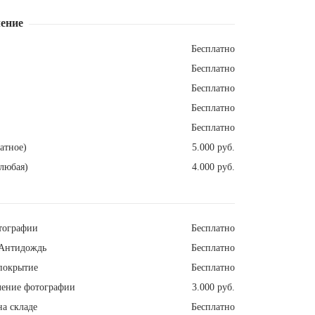
ение
Бесплатно
Бесплатно
Бесплатно
Бесплатно
Бесплатно
атное)
5.000 руб.
любая)
4.000 руб.
тографии
Бесплатно
Антидождь
Бесплатно
покрытие
Бесплатно
ление фотографии
3.000 руб.
а складе
Бесплатно