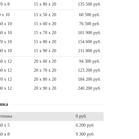
70 x 8
15 x 80 x 20
135.500 руб.
0 x 10
15 x 50 x 20
60.500 руб.
50 x 10
15 x 60 x 20
76.500 руб.
60 x 10
15 x 70 x 20
101.900 руб.
70 x 10
15 x 80 x 20
154.600 руб.
80 x 10
15 x 90 x 20
211.800 руб.
50 x 12
20 x 60 x 20
94.300 руб.
60 x 12
20 x 70 x 20
123.200 руб.
70 x 12
20 x 80 x 20
184.200 руб.
80 x 12
20 x 90 x 20
240.200 руб.
ника
етника
0 руб.
50 x 5
6.200 руб.
50 x 8
9.300 руб.