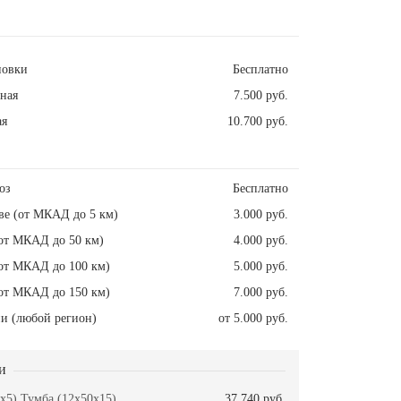
новки
Бесплатно
ная
7.500 руб.
ая
10.700 руб.
оз
Бесплатно
ве (от МКАД до 5 км)
3.000 руб.
от МКАД до 50 км)
4.000 руб.
от МКАД до 100 км)
5.000 руб.
от МКАД до 150 км)
7.000 руб.
и (любой регион)
от 5.000 руб.
и
x5) Тумба (12x50x15)
37.740 руб.