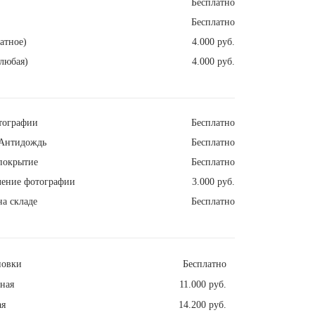
Бесплатно
Бесплатно
атное)
4.000 руб.
любая)
4.000 руб.
тографии
Бесплатно
Антидождь
Бесплатно
покрытие
Бесплатно
ление фотографии
3.000 руб.
а складе
Бесплатно
новки
Бесплатно
ная
11.000 руб.
ая
14.200 руб.