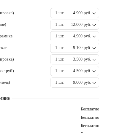
вировка)
1 шт.
4.900 руб.
ное)
1 шт.
12.000 руб.
ерамике
1 шт.
4.900 руб.
екле
1 шт.
9.100 руб.
ировка)
1 шт.
3.500 руб.
оструй)
1 шт.
4.500 руб.
пель)
1 шт.
9.000 руб.
ение
Бесплатно
Бесплатно
Бесплатно