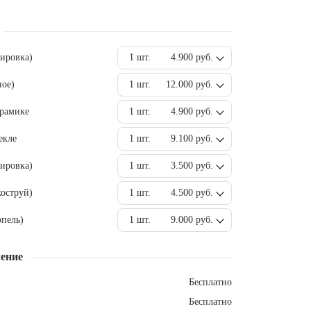
вировка)
1 шт.
4.900 руб.
ное)
1 шт.
12.000 руб.
ерамике
1 шт.
4.900 руб.
екле
1 шт.
9.100 руб.
ировка)
1 шт.
3.500 руб.
оструй)
1 шт.
4.500 руб.
пель)
1 шт.
9.000 руб.
ение
Бесплатно
Бесплатно