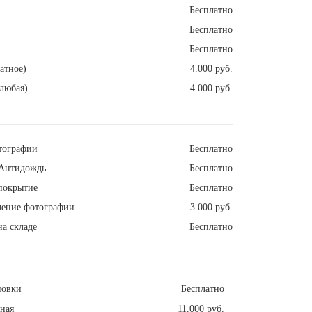
Бесплатно
Бесплатно
Бесплатно
атное)
4.000 руб.
любая)
4.000 руб.
тографии
Бесплатно
Антидождь
Бесплатно
покрытие
Бесплатно
ление фотографии
3.000 руб.
а складе
Бесплатно
новки
Бесплатно
ная
11.000 руб.