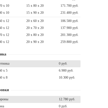
70 x 10
15 x 80 x 20
171.700 руб.
80 x 10
15 x 90 x 20
231.400 руб.
50 x 12
20 x 60 x 20
106.500 руб.
60 x 12
20 x 70 x 20
137.900 руб.
70 x 12
20 x 80 x 20
201.300 руб.
80 x 12
20 x 90 x 20
259.800 руб.
ника
етника
0 руб.
60 x 5
6.900 руб.
60 x 8
10.300 руб.
ровки
ороны
12.780 руб.
она
0 руб.