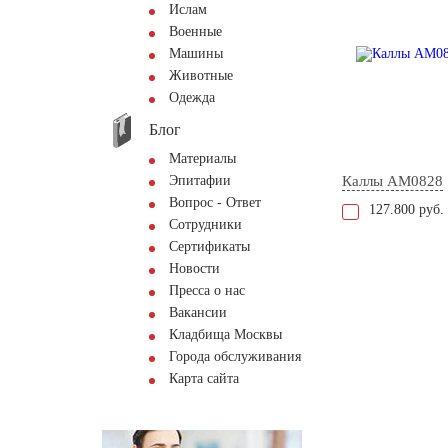
Ислам
Военные
Машины
Животные
Одежда
Блог
Материалы
Эпитафии
Каллы AM0828
Вопрос - Ответ
127.800 руб.
Сотрудники
Сертификаты
Новости
Пресса о нас
Вакансии
Кладбища Москвы
Города обслуживания
Карта сайта