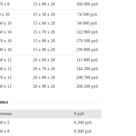
70 x 8
15 x 80 x 20
160.000 руб.
0 x 10
15 x 50 x 20
74.500 руб.
50 x 10
15 x 60 x 20
94.000 руб.
60 x 10
15 x 70 x 20
122.900 руб.
70 x 10
15 x 80 x 20
179.100 руб.
80 x 10
15 x 90 x 20
239.800 руб.
50 x 12
20 x 60 x 20
111.800 руб.
60 x 12
20 x 70 x 20
144.200 руб.
70 x 12
20 x 80 x 20
208.700 руб.
80 x 12
20 x 90 x 20
268.200 руб.
ника
етника
0 руб.
50 x 5
6.200 руб.
50 x 8
9.300 руб.