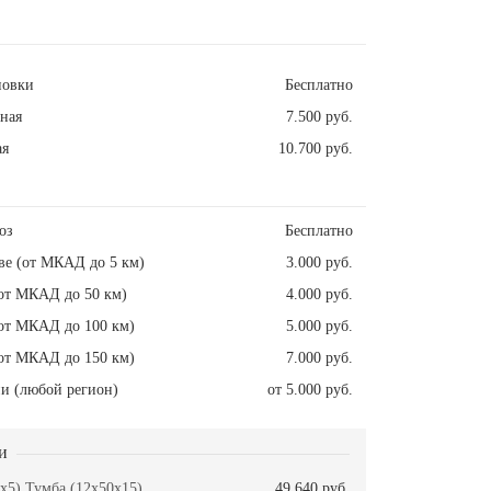
новки
Бесплатно
ная
7.500 руб.
ая
10.700 руб.
оз
Бесплатно
ве (от МКАД до 5 км)
3.000 руб.
от МКАД до 50 км)
4.000 руб.
от МКАД до 100 км)
5.000 руб.
от МКАД до 150 км)
7.000 руб.
и (любой регион)
от 5.000 руб.
и
x5) Тумба (12x50x15)
49.640 руб.