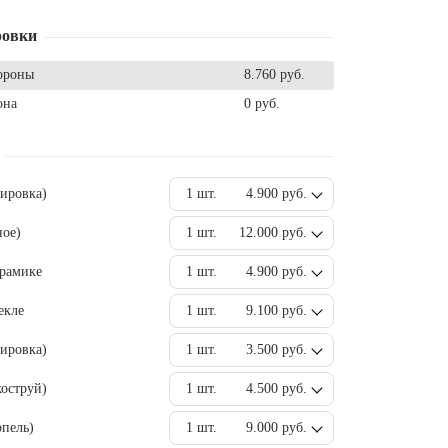
ровки
ороны
8.760 руб.
она
0 руб.
вировка)
1 шт.
4.900 руб.
ное)
1 шт.
12.000 руб.
ерамике
1 шт.
4.900 руб.
екле
1 шт.
9.100 руб.
ировка)
1 шт.
3.500 руб.
оструй)
1 шт.
4.500 руб.
пель)
1 шт.
9.000 руб.