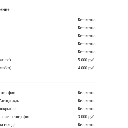
ение
Бесплатно
Бесплатно
Бесплатно
Бесплатно
Бесплатно
атное)
5.000 руб.
любая)
4.000 руб.
тографии
Бесплатно
Антидождь
Бесплатно
покрытие
Бесплатно
ление фотографии
3.000 руб.
а складе
Бесплатно