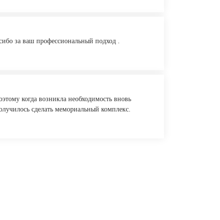
асибо за ваш профессиональный подход .
поэтому когда возникла необходимость вновь
получилось сделать мемориальный комплекс.