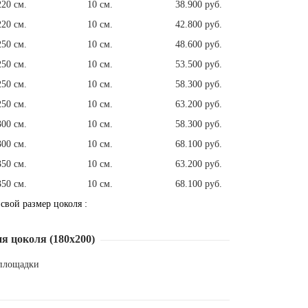
220 см.
10 см.
38.900 руб.
220 см.
10 см.
42.800 руб.
250 см.
10 см.
48.600 руб.
250 см.
10 см.
53.500 руб.
250 см.
10 см.
58.300 руб.
250 см.
10 см.
63.200 руб.
300 см.
10 см.
58.300 руб.
300 см.
10 см.
68.100 руб.
350 см.
10 см.
63.200 руб.
350 см.
10 см.
68.100 руб.
 свой размер цоколя :
я цоколя (180х200)
 площадки