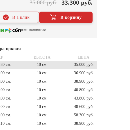
33.300 руб.
35.000 руб.
В 1 клик
В корзину
или наличные.
ра цоколя
ЕР
ВЫСОТА
ЦЕНА
180 см.
10 см.
35.000 руб.
200 см.
10 см.
36.900 руб.
200 см.
10 см.
38.900 руб.
200 см.
10 см.
40.800 руб.
200 см.
10 см.
43.800 руб.
200 см.
10 см.
48.600 руб.
200 см.
10 см.
58.300 руб.
210 см.
10 см.
38.900 руб.