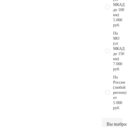
МКАД
до 100
км)
5.000
руб.
По
МО
(от
МКАД
до 150
км)
7.000
руб.
По
России
(любой
регион)
от
5.000
руб.
Вы выбра